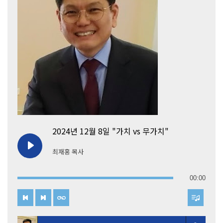
2024년 12월 8일 "가치 vs 무가치"
최재홍 목사
00:00